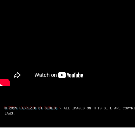
© 2019 FABRIZIO DI GIULIO -
ALL IMAGES ON THIS SITE ARE COPYR
LAWS.